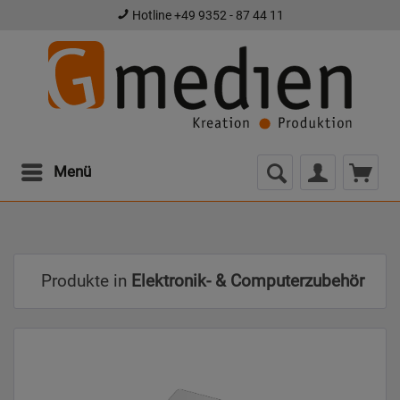
Hotline +49 9352 - 87 44 11
Menü
Produkte in
Elektronik- & Computerzubehör