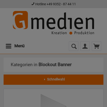
Hotline +49 9352 - 87 44 11
Menü
Kategorien in
Blockout Banner
Schnellwahl