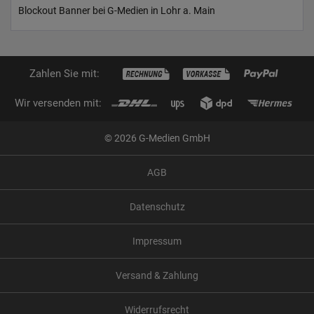
Blockout Banner bei G-Medien in Lohr a. Main
Zahlen Sie mit:
Wir versenden mit:
© 2026 G-Medien GmbH
AGB
Datenschutz
Impressum
Versand & Zahlung
Widerrufsrecht