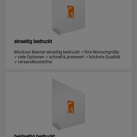
einseitig bedruckt
Blockout Banner einseitig bedruckt ✓Ihre Wunschgröße
✓viele Optionen ✓schnell & preiswert ✓höchste Qualität
✓versandkostenfrei
beidseitig bedruckt