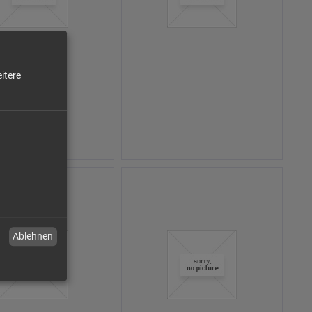
itere
Ablehnen