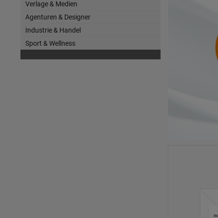
Verlage & Medien
Agenturen & Designer
Industrie & Handel
Sport & Wellness