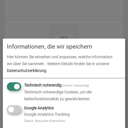
0,00 € *
Informationen, die wir speichern
Hier können Sie einsehen und anpassen, welche Information
wir über Sie sammeln.
Weitere Details finden Sie in unserer
Datenschutzerklärung
.
0,00 € *
Technisch notwendig
(immer notwendig)
Technisch notwendige Cookies, um die
Seitenfunktionalität zu gewährleisten
Google Analytics
Stülpdeckelschachtel
Google Analytics Tracking
Zweck
:
Besucher-Statistiken