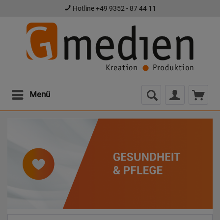
Hotline +49 9352 - 87 44 11
Menü