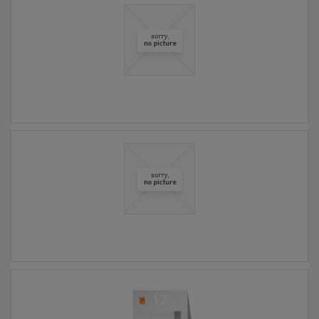
0,00 € *
0,00 € *