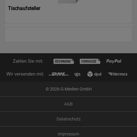
Tischaufsteller
31,21 € *
Zahlen Sie mit:
Wir versenden mit:
© 2026 G-Medien GmbH
AGB
Datenschutz
Impressum