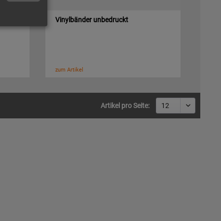
Vinylbänder unbedruckt
zum Artikel
Artikel pro Seite: