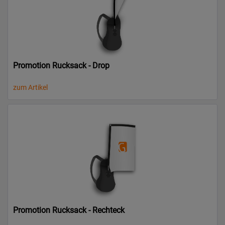
Promotion Rucksack - Drop
zum Artikel
Promotion Rucksack - Rechteck