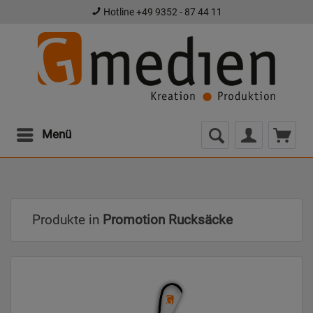
Hotline +49 9352 - 87 44 11
Menü
Produkte in
Promotion Rucksäcke