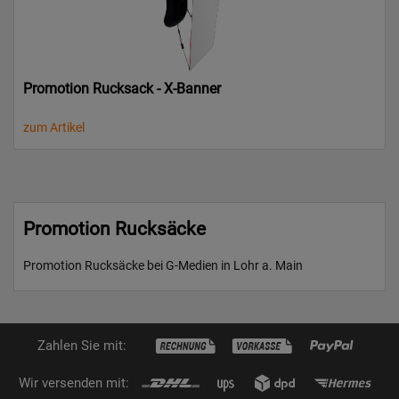
Promotion Rucksack - X-Banner
zum Artikel
Promotion Rucksäcke
Promotion Rucksäcke bei G-Medien in Lohr a. Main
Zahlen Sie mit:
Wir versenden mit: